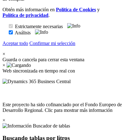
Obtén más información en
Política de Cookies
y
Política de privacidad
.
Estrictamente necesarias
Análisis
Aceptar todo
Confirmar mi selección
×
Guarda o cancela para cerrar esta ventana
×
Web sincronizada en tiempo real con
Este proyecto ha sido cofinanciado por el Fondo Europeo de
Desarrollo Regional. Clic para mostrar más información
×
Buscador de tablas
Buscando tablas por litros