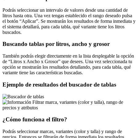
Podrás seleccionar un intervalo de valores desde una cantidad de
litros hasta otra. Una vez tengas establecido el rango deseado pulsa
el botón
Aplicar
. Se mostrarán los resultados de forma inmediata y
el sistema detallará, para cada tabla, qué variante tiene los litros
buscados.
Buscando tablas por litros, ancho y grosor
También podrás elegir directamente en la lista desplegable la opción
de
Litros x Ancho x Grosor
que desees. Una vez seleccionada tu
opción se mostrarán los resultados detallando, para cada tabla, qué
variante tiene las características buscadas.
Ejemplo de resultados del buscador de tablas
Filtrar marca, variantes (color y talla), rango de
precios y atributos
¿Cómo funciona el filtro?
Podrás seleccionar marcas, variantes (color y talla) y rango de
precios. Entonces se filtrarán de forma inmediata los resultados