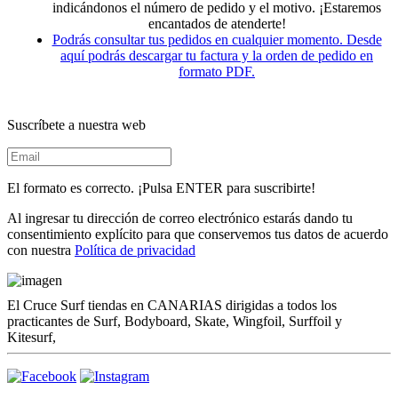
indicándonos el número de pedido y el motivo. ¡Estaremos
encantados de atenderte!
Podrás consultar tus pedidos en cualquier momento. Desde
aquí podrás descargar tu factura y la orden de pedido en
formato PDF.
Suscríbete a nuestra web
El formato es correcto. ¡Pulsa ENTER para suscribirte!
Al ingresar tu dirección de correo electrónico estarás dando tu
consentimiento explícito para que conservemos tus datos de acuerdo
con nuestra
Política de privacidad
El Cruce Surf tiendas en CANARIAS dirigidas a todos los
practicantes de Surf, Bodyboard, Skate, Wingfoil, Surffoil y
Kitesurf,