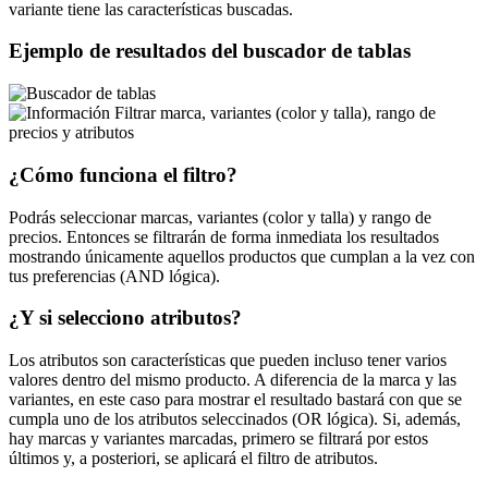
variante tiene las características buscadas.
Ejemplo de resultados del buscador de tablas
Filtrar marca, variantes (color y talla), rango de
precios y atributos
¿Cómo funciona el filtro?
Podrás seleccionar marcas, variantes (color y talla) y rango de
precios. Entonces se filtrarán de forma inmediata los resultados
mostrando únicamente aquellos productos que cumplan a la vez con
tus preferencias (AND lógica).
¿Y si selecciono atributos?
Los atributos son características que pueden incluso tener varios
valores dentro del mismo producto. A diferencia de la marca y las
variantes, en este caso para mostrar el resultado bastará con que se
cumpla uno de los atributos seleccinados (OR lógica). Si, además,
hay marcas y variantes marcadas, primero se filtrará por estos
últimos y, a posteriori, se aplicará el filtro de atributos.