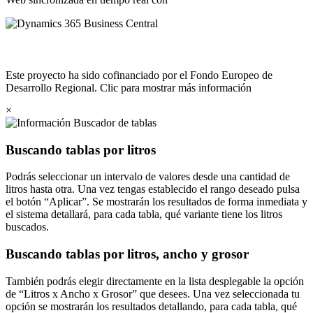
Este proyecto ha sido cofinanciado por el Fondo Europeo de
Desarrollo Regional. Clic para mostrar más información
×
Buscador de tablas
Buscando tablas por litros
Podrás seleccionar un intervalo de valores desde una cantidad de
litros hasta otra. Una vez tengas establecido el rango deseado pulsa
el botón
Aplicar
. Se mostrarán los resultados de forma inmediata y
el sistema detallará, para cada tabla, qué variante tiene los litros
buscados.
Buscando tablas por litros, ancho y grosor
También podrás elegir directamente en la lista desplegable la opción
de
Litros x Ancho x Grosor
que desees. Una vez seleccionada tu
opción se mostrarán los resultados detallando, para cada tabla, qué