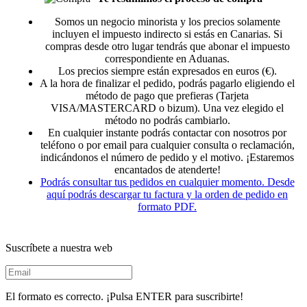
Somos un negocio minorista y los precios solamente
incluyen el impuesto indirecto si estás en Canarias. Si
compras desde otro lugar tendrás que abonar el impuesto
correspondiente en Aduanas.
Los precios siempre están expresados en euros (€).
A la hora de finalizar el pedido, podrás pagarlo eligiendo el
método de pago que prefieras (Tarjeta
VISA/MASTERCARD o bizum). Una vez elegido el
método no podrás cambiarlo.
En cualquier instante podrás contactar con nosotros por
teléfono o por email para cualquier consulta o reclamación,
indicándonos el número de pedido y el motivo. ¡Estaremos
encantados de atenderte!
Podrás consultar tus pedidos en cualquier momento. Desde
aquí podrás descargar tu factura y la orden de pedido en
formato PDF.
Suscríbete a nuestra web
El formato es correcto. ¡Pulsa ENTER para suscribirte!