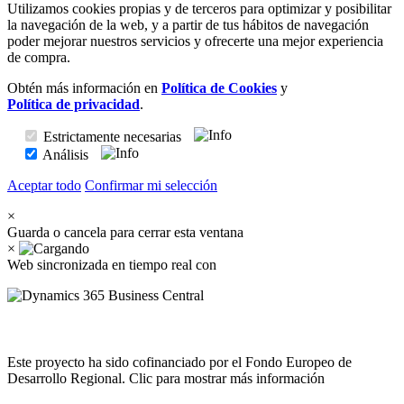
Utilizamos cookies propias y de terceros para optimizar y posibilitar
la navegación de la web, y a partir de tus hábitos de navegación
poder mejorar nuestros servicios y ofrecerte una mejor experiencia
de compra.
Obtén más información en
Política de Cookies
y
Política de privacidad
.
Estrictamente necesarias
Análisis
Aceptar todo
Confirmar mi selección
×
Guarda o cancela para cerrar esta ventana
×
Web sincronizada en tiempo real con
Este proyecto ha sido cofinanciado por el Fondo Europeo de
Desarrollo Regional. Clic para mostrar más información