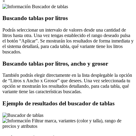
×
Buscador de tablas
Buscando tablas por litros
Podrás seleccionar un intervalo de valores desde una cantidad de
litros hasta otra. Una vez tengas establecido el rango deseado pulsa
el botón
Aplicar
. Se mostrarán los resultados de forma inmediata y
el sistema detallará, para cada tabla, qué variante tiene los litros
buscados.
Buscando tablas por litros, ancho y grosor
También podrás elegir directamente en la lista desplegable la opción
de
Litros x Ancho x Grosor
que desees. Una vez seleccionada tu
opción se mostrarán los resultados detallando, para cada tabla, qué
variante tiene las características buscadas.
Ejemplo de resultados del buscador de tablas
Filtrar marca, variantes (color y talla), rango de
precios y atributos