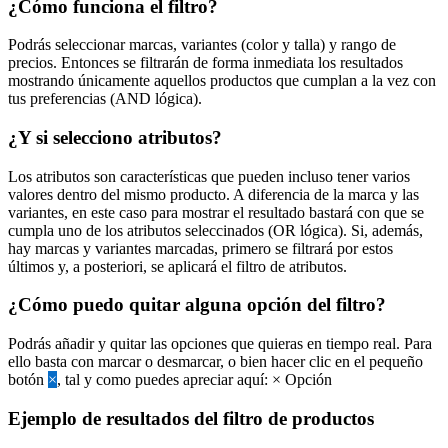
¿Cómo funciona el filtro?
Podrás seleccionar marcas, variantes (color y talla) y rango de
precios. Entonces se filtrarán de forma inmediata los resultados
mostrando únicamente aquellos productos que cumplan a la vez con
tus preferencias (AND lógica).
¿Y si selecciono atributos?
Los atributos son características que pueden incluso tener varios
valores dentro del mismo producto. A diferencia de la marca y las
variantes, en este caso para mostrar el resultado bastará con que se
cumpla uno de los atributos seleccinados (OR lógica). Si, además,
hay marcas y variantes marcadas, primero se filtrará por estos
últimos y, a posteriori, se aplicará el filtro de atributos.
¿Cómo puedo quitar alguna opción del filtro?
Podrás añadir y quitar las opciones que quieras en tiempo real. Para
ello basta con marcar o desmarcar, o bien hacer clic en el pequeño
botón
×
, tal y como puedes apreciar aquí:
×
Opción
Ejemplo de resultados del filtro de productos