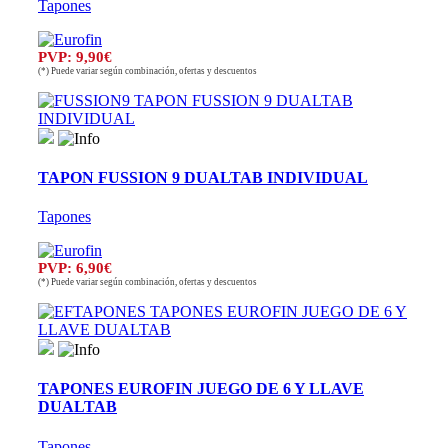
Tapones
PVP: 9,90€
(*) Puede variar según combinación, ofertas y descuentos
TAPON FUSSION 9 DUALTAB INDIVIDUAL
Tapones
PVP: 6,90€
(*) Puede variar según combinación, ofertas y descuentos
TAPONES EUROFIN JUEGO DE 6 Y LLAVE
DUALTAB
Tapones