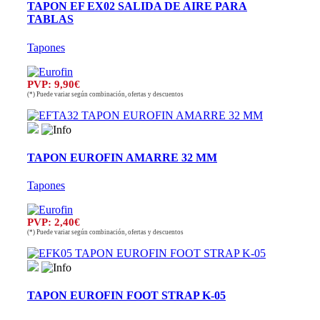
TAPON EF EX02 SALIDA DE AIRE PARA
TABLAS
Tapones
PVP: 9,90€
(*) Puede variar según combinación, ofertas y descuentos
TAPON EUROFIN AMARRE 32 MM
Tapones
PVP: 2,40€
(*) Puede variar según combinación, ofertas y descuentos
TAPON EUROFIN FOOT STRAP K-05