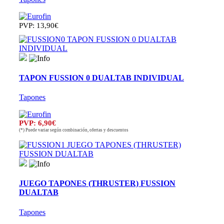
PVP: 13,90€
TAPON FUSSION 0 DUALTAB INDIVIDUAL
Tapones
PVP: 6,90€
(*) Puede variar según combinación, ofertas y descuentos
JUEGO TAPONES (THRUSTER) FUSSION
DUALTAB
Tapones