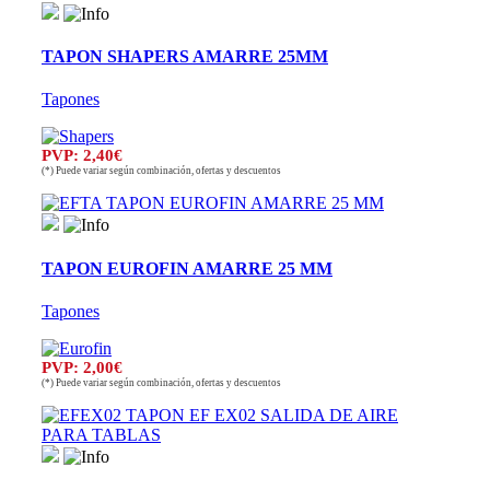
TAPON SHAPERS AMARRE 25MM
Tapones
PVP: 2,40€
(*) Puede variar según combinación, ofertas y descuentos
TAPON EUROFIN AMARRE 25 MM
Tapones
PVP: 2,00€
(*) Puede variar según combinación, ofertas y descuentos