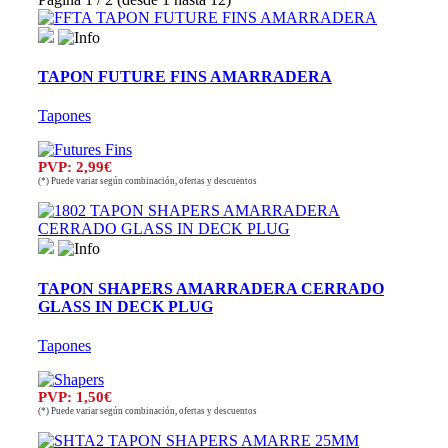
TAPON FUTURE FINS AMARRADERA
Tapones
PVP: 2,99€
(*) Puede variar según combinación, ofertas y descuentos
TAPON SHAPERS AMARRADERA CERRADO
GLASS IN DECK PLUG
Tapones
PVP: 1,50€
(*) Puede variar según combinación, ofertas y descuentos