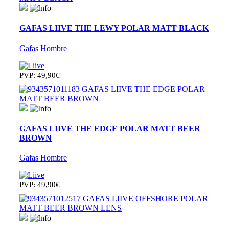
GAFAS LIIVE THE LEWY POLAR MATT BLACK
Gafas Hombre
PVP: 49,90€
GAFAS LIIVE THE EDGE POLAR MATT BEER
BROWN
Gafas Hombre
PVP: 49,90€