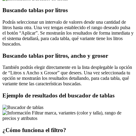
Buscando tablas por litros
Podrás seleccionar un intervalo de valores desde una cantidad de
litros hasta otra. Una vez tengas establecido el rango deseado pulsa
el botón
Aplicar
. Se mostrarán los resultados de forma inmediata y
el sistema detallará, para cada tabla, qué variante tiene los litros
buscados.
Buscando tablas por litros, ancho y grosor
También podrás elegir directamente en la lista desplegable la opción
de
Litros x Ancho x Grosor
que desees. Una vez seleccionada tu
opción se mostrarán los resultados detallando, para cada tabla, qué
variante tiene las características buscadas.
Ejemplo de resultados del buscador de tablas
Filtrar marca, variantes (color y talla), rango de
precios y atributos
¿Cómo funciona el filtro?