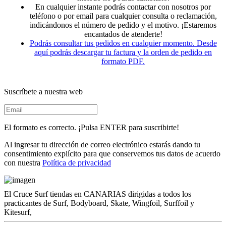
En cualquier instante podrás contactar con nosotros por
teléfono o por email para cualquier consulta o reclamación,
indicándonos el número de pedido y el motivo. ¡Estaremos
encantados de atenderte!
Podrás consultar tus pedidos en cualquier momento. Desde
aquí podrás descargar tu factura y la orden de pedido en
formato PDF.
Suscríbete a nuestra web
El formato es correcto. ¡Pulsa ENTER para suscribirte!
Al ingresar tu dirección de correo electrónico estarás dando tu
consentimiento explícito para que conservemos tus datos de acuerdo
con nuestra
Política de privacidad
El Cruce Surf tiendas en CANARIAS dirigidas a todos los
practicantes de Surf, Bodyboard, Skate, Wingfoil, Surffoil y
Kitesurf,