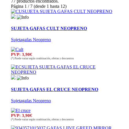
77 productos encontrados.
Página 1 / 7 (desde 1 hasta 12)
SUJETA GAFAS CULT NEOPRENO
Sujetagafas Neopreno
PVP: 3,90€
(*) Puede variar según combinación, ofertas y descuentos
SUJETA GAFAS EL CRUCE NEOPRENO
Sujetagafas Neopreno
PVP: 3,90€
(*) Puede variar según combinación, ofertas y descuentos