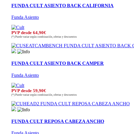
FUNDA CULT ASIENTO BACK CALIFORNIA
Funda Asiento
PVP desde 64,90€
(*) Puede variar según combinación, ofertas y descuentos
FUNDA CULT ASIENTO BACK CAMPER
Funda Asiento
PVP desde 59,90€
(*) Puede variar según combinación, ofertas y descuentos
FUNDA CULT REPOSA CABEZA ANCHO
Funda Asiento