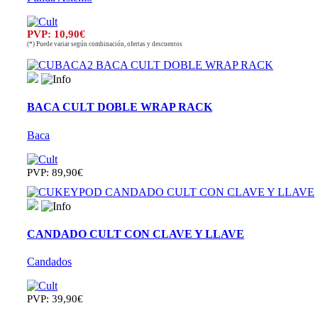
PVP: 10,90€
(*) Puede variar según combinación, ofertas y descuentos
BACA CULT DOBLE WRAP RACK
Baca
PVP: 89,90€
CANDADO CULT CON CLAVE Y LLAVE
Candados
PVP: 39,90€