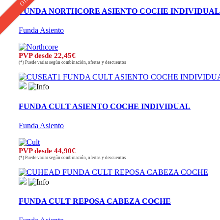
FUNDA NORTHCORE ASIENTO COCHE INDIVIDUAL
Funda Asiento
PVP desde 22,45€
(*) Puede variar según combinación, ofertas y descuentos
FUNDA CULT ASIENTO COCHE INDIVIDUAL
Funda Asiento
PVP desde 44,90€
(*) Puede variar según combinación, ofertas y descuentos
FUNDA CULT REPOSA CABEZA COCHE