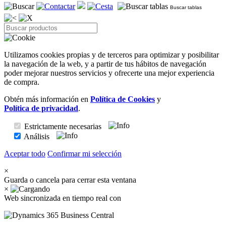
Buscar tablas
Utilizamos cookies propias y de terceros para optimizar y posibilitar
la navegación de la web, y a partir de tus hábitos de navegación
poder mejorar nuestros servicios y ofrecerte una mejor experiencia
de compra.
Obtén más información en
Política de Cookies
y
Política de privacidad
.
Estrictamente necesarias
Análisis
Aceptar todo
Confirmar mi selección
×
Guarda o cancela para cerrar esta ventana
×
Web sincronizada en tiempo real con