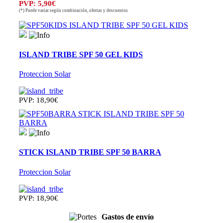
PVP: 5,90€
(*) Puede variar según combinación, ofertas y descuentos
ISLAND TRIBE SPF 50 GEL KIDS
Proteccion Solar
PVP: 18,90€
STICK ISLAND TRIBE SPF 50 BARRA
Proteccion Solar
PVP: 18,90€
Gastos de envío