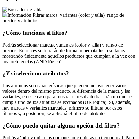
Filtrar marca, variantes (color y talla), rango de
precios y atributos
¿Cómo funciona el filtro?
Podrás seleccionar marcas, variantes (color y talla) y rango de
precios. Entonces se filtrarán de forma inmediata los resultados
mostrando únicamente aquellos productos que cumplan a la vez con
tus preferencias (AND lógica).
¿Y si selecciono atributos?
Los atributos son características que pueden incluso tener varios
valores dentro del mismo producto. A diferencia de la marca y las
variantes, en este caso para mostrar el resultado bastará con que se
cumpla uno de los atributos seleccinados (OR lógica). Si, además,
hay marcas y variantes marcadas, primero se filtrará por estos
últimos y, a posteriori, se aplicará el filtro de atributos.
¿Cómo puedo quitar alguna opción del filtro?
Podrás añadir y quitar las opciones que quieras en tiempo real. Para