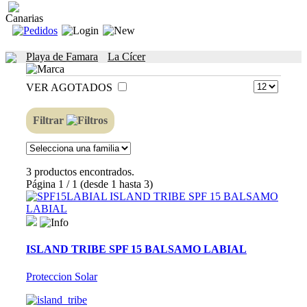
Canarias
Playa de Famara
La Cícer
VER AGOTADOS
Filtrar
3 productos encontrados.
Página 1 / 1 (desde 1 hasta 3)
ISLAND TRIBE SPF 15 BALSAMO LABIAL
Proteccion Solar