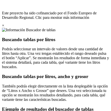
Este proyecto ha sido cofinanciado por el Fondo Europeo de
Desarrollo Regional. Clic para mostrar más información
×
Buscador de tablas
Buscando tablas por litros
Podrás seleccionar un intervalo de valores desde una cantidad de
litros hasta otra. Una vez tengas establecido el rango deseado pulsa
el botón
Aplicar
. Se mostrarán los resultados de forma inmediata y
el sistema detallará, para cada tabla, qué variante tiene los litros
buscados.
Buscando tablas por litros, ancho y grosor
También podrás elegir directamente en la lista desplegable la opción
de
Litros x Ancho x Grosor
que desees. Una vez seleccionada tu
opción se mostrarán los resultados detallando, para cada tabla, qué
variante tiene las características buscadas.
Ejemplo de resultados del buscador de tablas