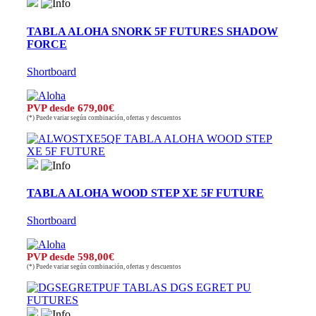
TABLA ALOHA SNORK 5F FUTURES SHADOW
FORCE
Shortboard
PVP desde 679,00€
(*) Puede variar según combinación, ofertas y descuentos
TABLA ALOHA WOOD STEP XE 5F FUTURE
Shortboard
PVP desde 598,00€
(*) Puede variar según combinación, ofertas y descuentos