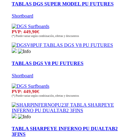
TABLAS DGS SUPER MODEL PU FUTURES
Shortboard
PVP: 449,90€
(*) Puede variar según combinación, ofertas y descuentos
TABLAS DGS V8 PU FUTURES
Shortboard
PVP: 449,90€
(*) Puede variar según combinación, ofertas y descuentos
TABLA SHARPEYE INFERNO PU DUALTAB2
3FINS