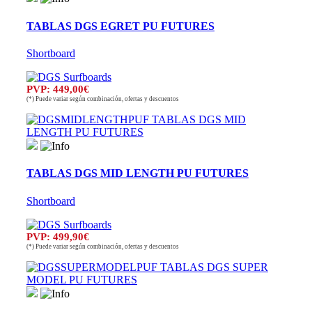
TABLAS DGS EGRET PU FUTURES
Shortboard
PVP: 449,00€
(*) Puede variar según combinación, ofertas y descuentos
TABLAS DGS MID LENGTH PU FUTURES
Shortboard
PVP: 499,90€
(*) Puede variar según combinación, ofertas y descuentos