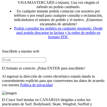
VISA/MASTERCARD o bizum). Una vez elegido el
método no podrás cambiarlo.
En cualquier instante podrás contactar con nosotros por
teléfono o por email para cualquier consulta o reclamación,
indicándonos el número de pedido y el motivo. ¡Estaremos
encantados de atenderte!
Podrás consultar tus pedidos en cualquier momento. Desde
aquí podrás descargar tu factura y la orden de pedido en
formato PDF.
Suscríbete a nuestra web
El formato es correcto. ¡Pulsa ENTER para suscribirte!
Al ingresar tu dirección de correo electrónico estarás dando tu
consentimiento explícito para que conservemos tus datos de acuerdo
con nuestra
Política de privacidad
El Cruce Surf tiendas en CANARIAS dirigidas a todos los
practicantes de Surf, Bodyboard, Skate, Wingfoil, Surffoil y