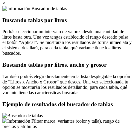
×
Buscador de tablas
Buscando tablas por litros
Podrás seleccionar un intervalo de valores desde una cantidad de
litros hasta otra. Una vez tengas establecido el rango deseado pulsa
el botón
Aplicar
. Se mostrarán los resultados de forma inmediata y
el sistema detallará, para cada tabla, qué variante tiene los litros
buscados.
Buscando tablas por litros, ancho y grosor
También podrás elegir directamente en la lista desplegable la opción
de
Litros x Ancho x Grosor
que desees. Una vez seleccionada tu
opción se mostrarán los resultados detallando, para cada tabla, qué
variante tiene las características buscadas.
Ejemplo de resultados del buscador de tablas
Filtrar marca, variantes (color y talla), rango de
precios y atributos