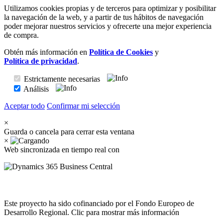
Utilizamos cookies propias y de terceros para optimizar y posibilitar
la navegación de la web, y a partir de tus hábitos de navegación
poder mejorar nuestros servicios y ofrecerte una mejor experiencia
de compra.
Obtén más información en
Política de Cookies
y
Política de privacidad
.
Estrictamente necesarias
Análisis
Aceptar todo
Confirmar mi selección
×
Guarda o cancela para cerrar esta ventana
×
Web sincronizada en tiempo real con
Este proyecto ha sido cofinanciado por el Fondo Europeo de
Desarrollo Regional. Clic para mostrar más información