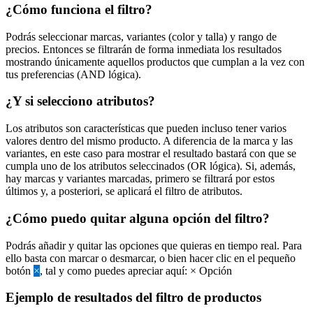
¿Cómo funciona el filtro?
Podrás seleccionar marcas, variantes (color y talla) y rango de
precios. Entonces se filtrarán de forma inmediata los resultados
mostrando únicamente aquellos productos que cumplan a la vez con
tus preferencias (AND lógica).
¿Y si selecciono atributos?
Los atributos son características que pueden incluso tener varios
valores dentro del mismo producto. A diferencia de la marca y las
variantes, en este caso para mostrar el resultado bastará con que se
cumpla uno de los atributos seleccinados (OR lógica). Si, además,
hay marcas y variantes marcadas, primero se filtrará por estos
últimos y, a posteriori, se aplicará el filtro de atributos.
¿Cómo puedo quitar alguna opción del filtro?
Podrás añadir y quitar las opciones que quieras en tiempo real. Para
ello basta con marcar o desmarcar, o bien hacer clic en el pequeño
botón
×
, tal y como puedes apreciar aquí:
×
Opción
Ejemplo de resultados del filtro de productos