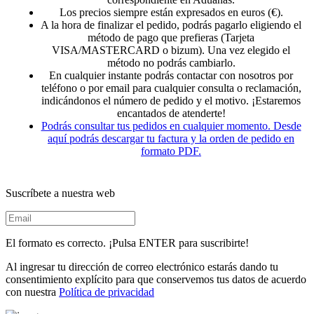
Los precios siempre están expresados en euros (€).
A la hora de finalizar el pedido, podrás pagarlo eligiendo el
método de pago que prefieras (Tarjeta
VISA/MASTERCARD o bizum). Una vez elegido el
método no podrás cambiarlo.
En cualquier instante podrás contactar con nosotros por
teléfono o por email para cualquier consulta o reclamación,
indicándonos el número de pedido y el motivo. ¡Estaremos
encantados de atenderte!
Podrás consultar tus pedidos en cualquier momento. Desde
aquí podrás descargar tu factura y la orden de pedido en
formato PDF.
Suscríbete a nuestra web
El formato es correcto. ¡Pulsa ENTER para suscribirte!
Al ingresar tu dirección de correo electrónico estarás dando tu
consentimiento explícito para que conservemos tus datos de acuerdo
con nuestra
Política de privacidad