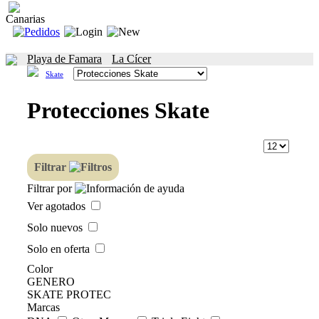
Canarias
Playa de Famara
La Cícer
Skate
Protecciones Skate
Filtrar
Filtrar por
Ver agotados
Solo nuevos
Solo en oferta
Color
GENERO
SKATE PROTEC
Marcas