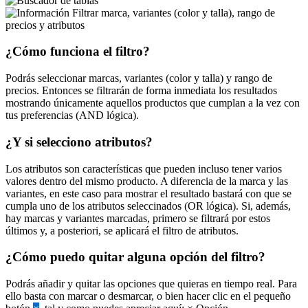
Filtrar marca, variantes (color y talla), rango de
precios y atributos
¿Cómo funciona el filtro?
Podrás seleccionar marcas, variantes (color y talla) y rango de
precios. Entonces se filtrarán de forma inmediata los resultados
mostrando únicamente aquellos productos que cumplan a la vez con
tus preferencias (AND lógica).
¿Y si selecciono atributos?
Los atributos son características que pueden incluso tener varios
valores dentro del mismo producto. A diferencia de la marca y las
variantes, en este caso para mostrar el resultado bastará con que se
cumpla uno de los atributos seleccinados (OR lógica). Si, además,
hay marcas y variantes marcadas, primero se filtrará por estos
últimos y, a posteriori, se aplicará el filtro de atributos.
¿Cómo puedo quitar alguna opción del filtro?
Podrás añadir y quitar las opciones que quieras en tiempo real. Para
ello basta con marcar o desmarcar, o bien hacer clic en el pequeño