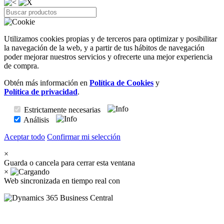
Utilizamos cookies propias y de terceros para optimizar y posibilitar
la navegación de la web, y a partir de tus hábitos de navegación
poder mejorar nuestros servicios y ofrecerte una mejor experiencia
de compra.
Obtén más información en
Política de Cookies
y
Política de privacidad
.
Estrictamente necesarias
Análisis
Aceptar todo
Confirmar mi selección
×
Guarda o cancela para cerrar esta ventana
×
Web sincronizada en tiempo real con