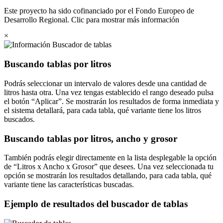
Este proyecto ha sido cofinanciado por el Fondo Europeo de
Desarrollo Regional. Clic para mostrar más información
×
Buscador de tablas
Buscando tablas por litros
Podrás seleccionar un intervalo de valores desde una cantidad de
litros hasta otra. Una vez tengas establecido el rango deseado pulsa
el botón
Aplicar
. Se mostrarán los resultados de forma inmediata y
el sistema detallará, para cada tabla, qué variante tiene los litros
buscados.
Buscando tablas por litros, ancho y grosor
También podrás elegir directamente en la lista desplegable la opción
de
Litros x Ancho x Grosor
que desees. Una vez seleccionada tu
opción se mostrarán los resultados detallando, para cada tabla, qué
variante tiene las características buscadas.
Ejemplo de resultados del buscador de tablas