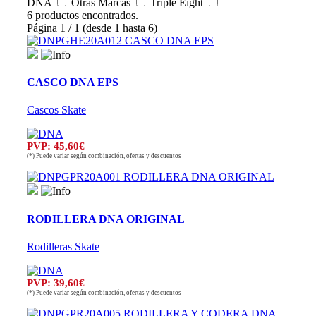
DNA
Otras Marcas
Triple Eight
6 productos encontrados.
Página 1 / 1 (desde 1 hasta 6)
CASCO DNA EPS
Cascos Skate
PVP: 45,60€
(*) Puede variar según combinación, ofertas y descuentos
RODILLERA DNA ORIGINAL
Rodilleras Skate
PVP: 39,60€
(*) Puede variar según combinación, ofertas y descuentos