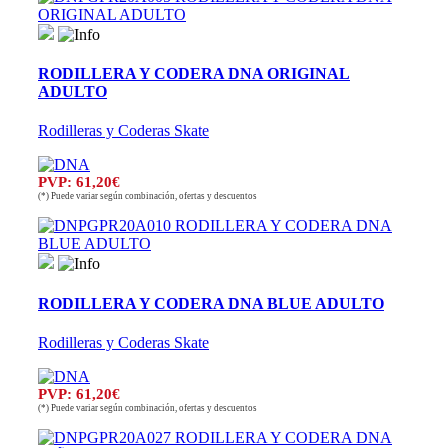
RODILLERA Y CODERA DNA ORIGINAL
ADULTO
Rodilleras y Coderas Skate
PVP: 61,20€
(*) Puede variar según combinación, ofertas y descuentos
RODILLERA Y CODERA DNA BLUE ADULTO
Rodilleras y Coderas Skate
PVP: 61,20€
(*) Puede variar según combinación, ofertas y descuentos