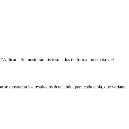
n
Aplicar
. Se mostrarán los resultados de forma inmediata y el
 se mostrarán los resultados detallando, para cada tabla, qué variante