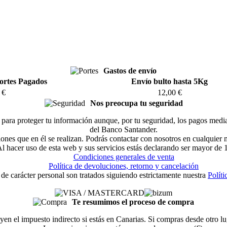
Gastos de envío
ortes Pagados
Envío bulto hasta 5Kg
 €
12,00 €
Nos preocupa tu seguridad
ara proteger tu información aunque, por tu seguridad, los pagos median
del Banco Santander.
ciones que en él se realizan. Podrás contactar con nosotros en cualquier
l hacer uso de esta web y sus servicios estás declarando ser mayor de 
Condiciones generales de venta
Política de devoluciones, retorno y cancelación
 de carácter personal son tratados siguiendo estrictamente nuestra
Políti
Te resumimos el proceso de compra
yen el impuesto indirecto si estás en Canarias. Si compras desde otro 