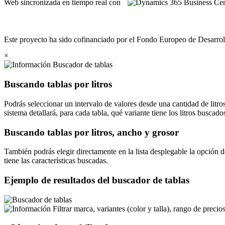
Web sincronizada en tiempo real con
Este proyecto ha sido cofinanciado por el Fondo Europeo de Desarrol
×
Buscador de tablas
Buscando tablas por litros
Podrás seleccionar un intervalo de valores desde una cantidad de litro
sistema detallará, para cada tabla, qué variante tiene los litros buscado
Buscando tablas por litros, ancho y grosor
También podrás elegir directamente en la lista desplegable la opción 
tiene las características buscadas.
Ejemplo de resultados del buscador de tablas
Filtrar marca, variantes (color y talla), rango de precios