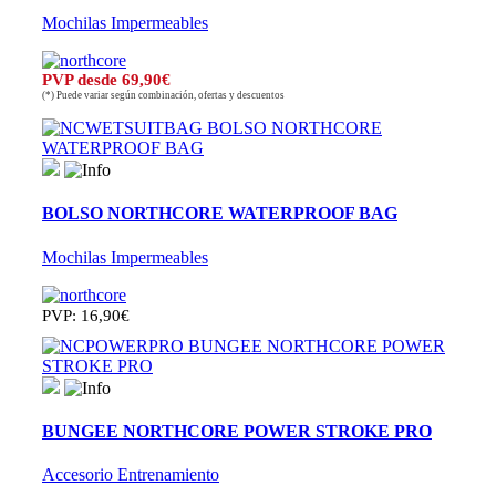
Mochilas Impermeables
PVP desde 69,90€
(*) Puede variar según combinación, ofertas y descuentos
BOLSO NORTHCORE WATERPROOF BAG
Mochilas Impermeables
PVP: 16,90€
BUNGEE NORTHCORE POWER STROKE PRO
Accesorio Entrenamiento