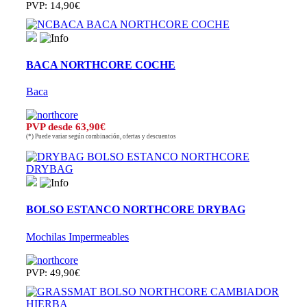
PVP: 14,90€
BACA NORTHCORE COCHE
Baca
PVP desde 63,90€
(*) Puede variar según combinación, ofertas y descuentos
BOLSO ESTANCO NORTHCORE DRYBAG
Mochilas Impermeables
PVP: 49,90€