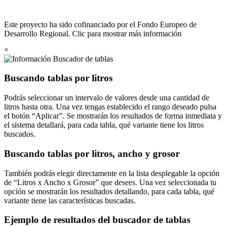
Este proyecto ha sido cofinanciado por el Fondo Europeo de
Desarrollo Regional. Clic para mostrar más información
×
Buscador de tablas
Buscando tablas por litros
Podrás seleccionar un intervalo de valores desde una cantidad de
litros hasta otra. Una vez tengas establecido el rango deseado pulsa
el botón
Aplicar
. Se mostrarán los resultados de forma inmediata y
el sistema detallará, para cada tabla, qué variante tiene los litros
buscados.
Buscando tablas por litros, ancho y grosor
También podrás elegir directamente en la lista desplegable la opción
de
Litros x Ancho x Grosor
que desees. Una vez seleccionada tu
opción se mostrarán los resultados detallando, para cada tabla, qué
variante tiene las características buscadas.
Ejemplo de resultados del buscador de tablas