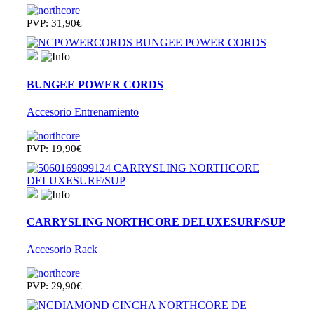
PVP: 31,90€
BUNGEE POWER CORDS
Accesorio Entrenamiento
PVP: 19,90€
CARRYSLING NORTHCORE DELUXESURF/SUP
Accesorio Rack
PVP: 29,90€