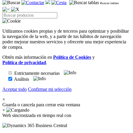
Buscar tablas
Utilizamos cookies propias y de terceros para optimizar y posibilitar
la navegación de la web, y a partir de tus hábitos de navegación
poder mejorar nuestros servicios y ofrecerte una mejor experiencia
de compra.
Obtén más información en
Política de Cookies
y
Política de privacidad
.
Estrictamente necesarias
Análisis
Aceptar todo
Confirmar mi selección
×
Guarda o cancela para cerrar esta ventana
×
Web sincronizada en tiempo real con