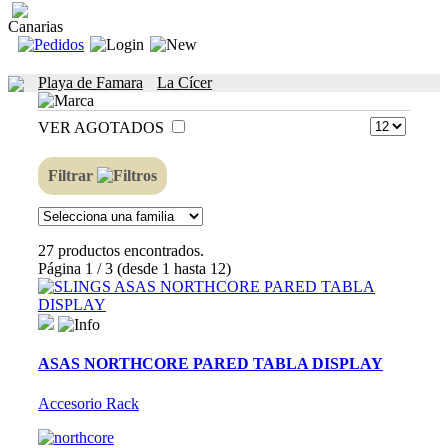
Canarias
Playa de Famara
La Cícer
VER AGOTADOS
Filtrar
27 productos encontrados.
Página 1 / 3 (desde 1 hasta 12)
ASAS NORTHCORE PARED TABLA DISPLAY
Accesorio Rack