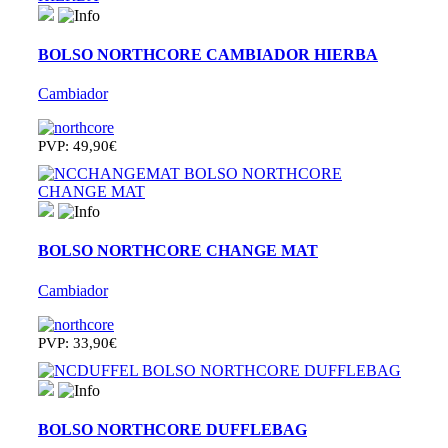
BOLSO NORTHCORE CAMBIADOR HIERBA
Cambiador
PVP: 49,90€
BOLSO NORTHCORE CHANGE MAT
Cambiador
PVP: 33,90€
BOLSO NORTHCORE DUFFLEBAG