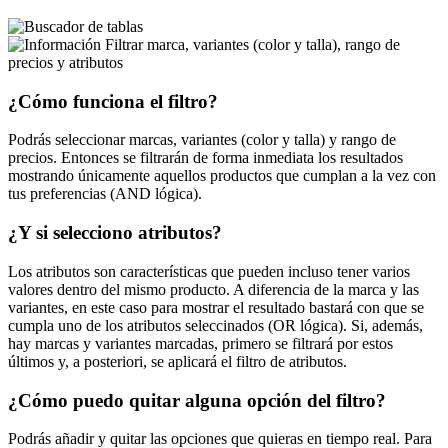
Filtrar marca, variantes (color y talla), rango de
precios y atributos
¿Cómo funciona el filtro?
Podrás seleccionar marcas, variantes (color y talla) y rango de
precios. Entonces se filtrarán de forma inmediata los resultados
mostrando únicamente aquellos productos que cumplan a la vez con
tus preferencias (AND lógica).
¿Y si selecciono atributos?
Los atributos son características que pueden incluso tener varios
valores dentro del mismo producto. A diferencia de la marca y las
variantes, en este caso para mostrar el resultado bastará con que se
cumpla uno de los atributos seleccinados (OR lógica). Si, además,
hay marcas y variantes marcadas, primero se filtrará por estos
últimos y, a posteriori, se aplicará el filtro de atributos.
¿Cómo puedo quitar alguna opción del filtro?
Podrás añadir y quitar las opciones que quieras en tiempo real. Para