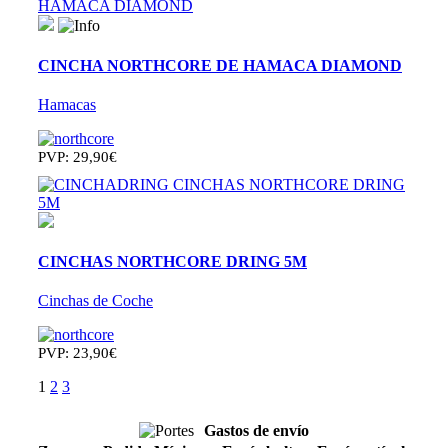
CINCHA NORTHCORE DE HAMACA DIAMOND
Hamacas
PVP: 29,90€
CINCHAS NORTHCORE DRING 5M
Cinchas de Coche
PVP: 23,90€
1
2
3
Gastos de envío