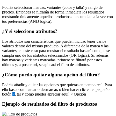
Podrás seleccionar marcas, variantes (color y talla) y rango de
precios. Entonces se filtrarán de forma inmediata los resultados
mostrando únicamente aquellos productos que cumplan a la vez con
tus preferencias (AND lógica).
¿Y si selecciono atributos?
Los atributos son características que pueden incluso tener varios
valores dentro del mismo producto. A diferencia de la marca y las
variantes, en este caso para mostrar el resultado bastará con que se
cumpla uno de los atributos seleccinados (OR lógica). Si, además,
hay marcas y variantes marcadas, primero se filtrará por estos
últimos y, a posteriori, se aplicará el filtro de atributos.
¿Cómo puedo quitar alguna opción del filtro?
Podrás añadir y quitar las opciones que quieras en tiempo real. Para
ello basta con marcar o desmarcar, o bien hacer clic en el pequeño
botón
×
, tal y como puedes apreciar aquí:
×
Opción
Ejemplo de resultados del filtro de productos