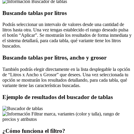
Buscador de tablas
Buscando tablas por litros
Podrás seleccionar un intervalo de valores desde una cantidad de
litros hasta otra. Una vez tengas establecido el rango deseado pulsa
el botón
Aplicar
. Se mostrarán los resultados de forma inmediata y
el sistema detallará, para cada tabla, qué variante tiene los litros
buscados.
Buscando tablas por litros, ancho y grosor
También podrás elegir directamente en la lista desplegable la opción
de
Litros x Ancho x Grosor
que desees. Una vez seleccionada tu
opción se mostrarán los resultados detallando, para cada tabla, qué
variante tiene las características buscadas.
Ejemplo de resultados del buscador de tablas
Filtrar marca, variantes (color y talla), rango de
precios y atributos
¿Cómo funciona el filtro?