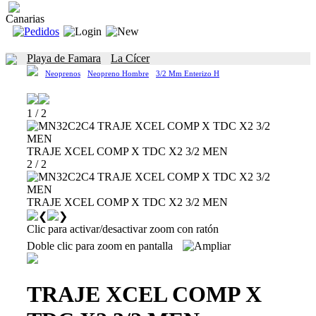
Canarias
Playa de Famara
La Cícer
Neoprenos
Neopreno Hombre
3/2 Mm Enterizo H
1 / 2
TRAJE XCEL COMP X TDC X2 3/2 MEN
2 / 2
TRAJE XCEL COMP X TDC X2 3/2 MEN
Clic para activar/desactivar zoom con ratón
Doble clic para zoom en pantalla
TRAJE XCEL COMP X