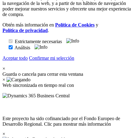
la navegación de la web, y a partir de tus hábitos de navegación
poder mejorar nuestros servicios y ofrecerte una mejor experiencia
de compra.
Obtén más información en
Política de Cookies
y
Política de privacidad
.
Estrictamente necesarias
Análisis
Aceptar todo
Confirmar mi selección
×
Guarda o cancela para cerrar esta ventana
×
Web sincronizada en tiempo real con
Este proyecto ha sido cofinanciado por el Fondo Europeo de
Desarrollo Regional. Clic para mostrar más información
×