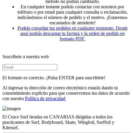
método no podrás cambiarlo.
En cualquier instante podrás contactar con nosotros por
teléfono o por email para cualquier consulta o reclamación,
indicándonos el número de pedido y el motivo. ¡Estaremos
encantados de atenderte!
Podrás consultar tus pedidos en cualquier momento. Desde
aquí podrás descargar tu factura y la orden de pedido en
formato PDF.
Suscríbete a nuestra web
El formato es correcto. ¡Pulsa ENTER para suscribirte!
Al ingresar tu dirección de correo electrónico estarás dando tu
consentimiento explícito para que conservemos tus datos de acuerdo
con nuestra
Política de privacidad
El Cruce Surf tiendas en CANARIAS dirigidas a todos los
practicantes de Surf, Bodyboard, Skate, Wingfoil, Surffoil y
Kitesurf,