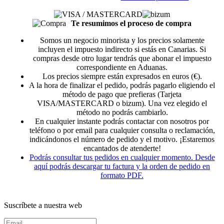
Te resumimos el proceso de compra
Somos un negocio minorista y los precios solamente
incluyen el impuesto indirecto si estás en Canarias. Si
compras desde otro lugar tendrás que abonar el impuesto
correspondiente en Aduanas.
Los precios siempre están expresados en euros (€).
A la hora de finalizar el pedido, podrás pagarlo eligiendo el
método de pago que prefieras (Tarjeta
VISA/MASTERCARD o bizum). Una vez elegido el
método no podrás cambiarlo.
En cualquier instante podrás contactar con nosotros por
teléfono o por email para cualquier consulta o reclamación,
indicándonos el número de pedido y el motivo. ¡Estaremos
encantados de atenderte!
Podrás consultar tus pedidos en cualquier momento. Desde
aquí podrás descargar tu factura y la orden de pedido en
formato PDF.
Suscríbete a nuestra web