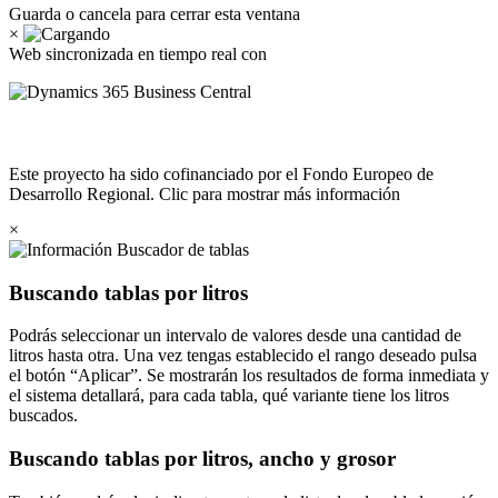
Guarda o cancela para cerrar esta ventana
×
Web sincronizada en tiempo real con
Este proyecto ha sido cofinanciado por el Fondo Europeo de
Desarrollo Regional. Clic para mostrar más información
×
Buscador de tablas
Buscando tablas por litros
Podrás seleccionar un intervalo de valores desde una cantidad de
litros hasta otra. Una vez tengas establecido el rango deseado pulsa
el botón
Aplicar
. Se mostrarán los resultados de forma inmediata y
el sistema detallará, para cada tabla, qué variante tiene los litros
buscados.
Buscando tablas por litros, ancho y grosor