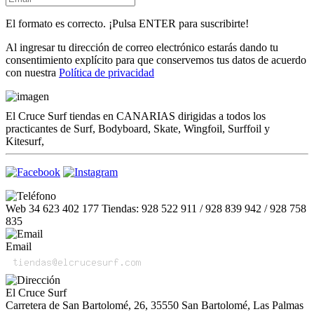
El formato es correcto. ¡Pulsa ENTER para suscribirte!
Al ingresar tu dirección de correo electrónico estarás dando tu
consentimiento explícito para que conservemos tus datos de acuerdo
con nuestra
Política de privacidad
El Cruce Surf tiendas en CANARIAS dirigidas a todos los
practicantes de Surf, Bodyboard, Skate, Wingfoil, Surffoil y
Kitesurf,
Web 34 623 402 177 Tiendas: 928 522 911 / 928 839 942 / 928 758
835
Email
El Cruce Surf
Carretera de San Bartolomé, 26, 35550 San Bartolomé, Las Palmas