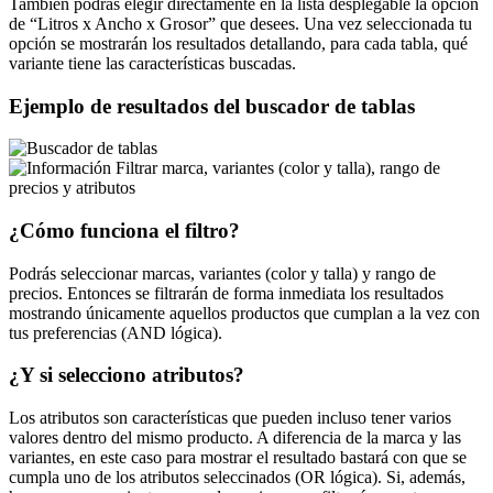
También podrás elegir directamente en la lista desplegable la opción
de
Litros x Ancho x Grosor
que desees. Una vez seleccionada tu
opción se mostrarán los resultados detallando, para cada tabla, qué
variante tiene las características buscadas.
Ejemplo de resultados del buscador de tablas
Filtrar marca, variantes (color y talla), rango de
precios y atributos
¿Cómo funciona el filtro?
Podrás seleccionar marcas, variantes (color y talla) y rango de
precios. Entonces se filtrarán de forma inmediata los resultados
mostrando únicamente aquellos productos que cumplan a la vez con
tus preferencias (AND lógica).
¿Y si selecciono atributos?
Los atributos son características que pueden incluso tener varios
valores dentro del mismo producto. A diferencia de la marca y las
variantes, en este caso para mostrar el resultado bastará con que se
cumpla uno de los atributos seleccinados (OR lógica). Si, además,