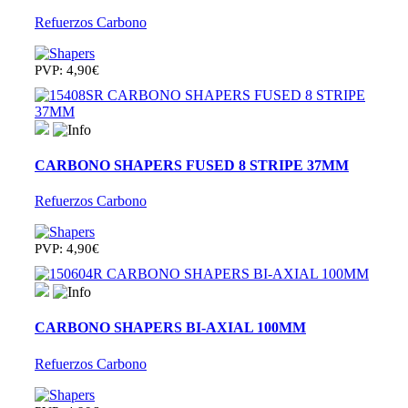
Refuerzos Carbono
PVP: 4,90€
CARBONO SHAPERS FUSED 8 STRIPE 37MM
Refuerzos Carbono
PVP: 4,90€
CARBONO SHAPERS BI-AXIAL 100MM
Refuerzos Carbono