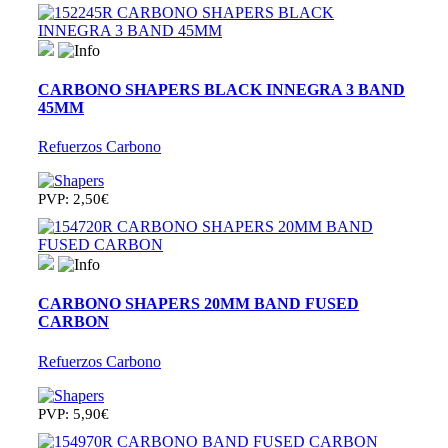
CARBONO SHAPERS BLACK INNEGRA 3 BAND
45MM
Refuerzos Carbono
PVP: 2,50€
CARBONO SHAPERS 20MM BAND FUSED
CARBON
Refuerzos Carbono
PVP: 5,90€