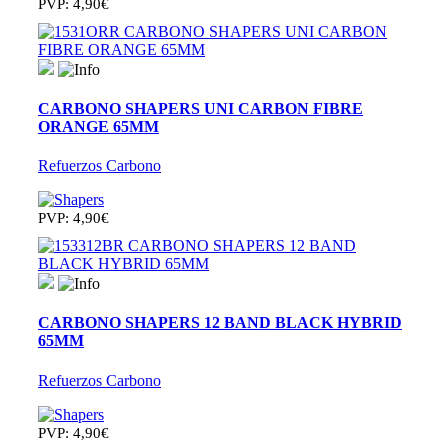
PVP: 4,90€
CARBONO SHAPERS UNI CARBON FIBRE
ORANGE 65MM
Refuerzos Carbono
PVP: 4,90€
CARBONO SHAPERS 12 BAND BLACK HYBRID
65MM
Refuerzos Carbono
PVP: 4,90€