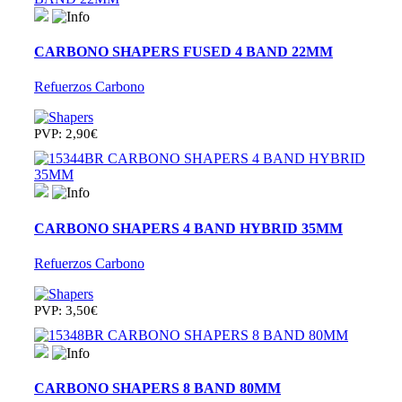
CARBONO SHAPERS FUSED 4 BAND 22MM
Refuerzos Carbono
PVP: 2,90€
CARBONO SHAPERS 4 BAND HYBRID 35MM
Refuerzos Carbono
PVP: 3,50€
CARBONO SHAPERS 8 BAND 80MM