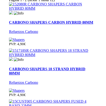
CARBONO SHAPERS CARBON HYBRID 80MM
Refuerzos Carbono
PVP: 4,90€
CARBONO SHAPERS 18 STRAND HYBRID
80MM
Refuerzos Carbono
PVP: 4,90€