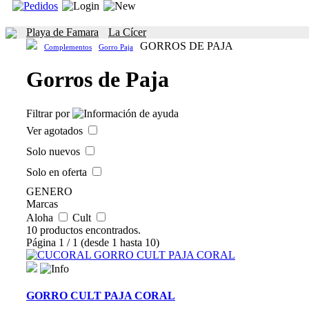
Playa de Famara
La Cícer
GORROS DE PAJA
Complementos
Gorro Paja
Gorros de Paja
Filtrar por
Ver agotados
Solo nuevos
Solo en oferta
GENERO
Marcas
Aloha
Cult
10 productos encontrados.
Página 1 / 1 (desde 1 hasta 10)
GORRO CULT PAJA CORAL