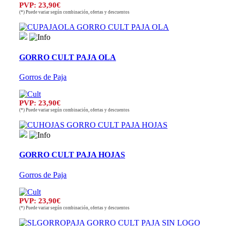
PVP: 23,90€
(*) Puede variar según combinación, ofertas y descuentos
GORRO CULT PAJA OLA
Gorros de Paja
PVP: 23,90€
(*) Puede variar según combinación, ofertas y descuentos
GORRO CULT PAJA HOJAS
Gorros de Paja
PVP: 23,90€
(*) Puede variar según combinación, ofertas y descuentos