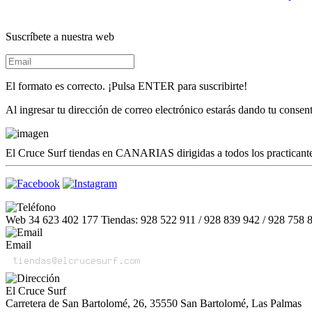
Suscríbete a nuestra web
El formato es correcto. ¡Pulsa ENTER para suscribirte!
Al ingresar tu dirección de correo electrónico estarás dando tu conse
El Cruce Surf tiendas en CANARIAS dirigidas a todos los practicantes
Web 34 623 402 177 Tiendas: 928 522 911 / 928 839 942 / 928 758 
Email
El Cruce Surf
Carretera de San Bartolomé, 26, 35550 San Bartolomé, Las Palmas