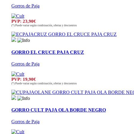
Gorros de Paja
PVP: 23,90€
(*) Puede variar según combinación, ofertas y descuentos
GORRO EL CRUCE PAJA CRUZ
Gorros de Paja
PVP: 19,90€
(*) Puede variar según combinación, ofertas y descuentos
GORRO CULT PAJA OLA BORDE NEGRO
Gorros de Paja