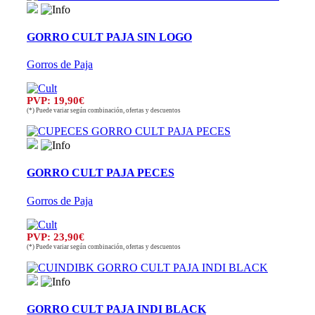
GORRO CULT PAJA SIN LOGO
Gorros de Paja
PVP: 19,90€
(*) Puede variar según combinación, ofertas y descuentos
GORRO CULT PAJA PECES
Gorros de Paja
PVP: 23,90€
(*) Puede variar según combinación, ofertas y descuentos
GORRO CULT PAJA INDI BLACK