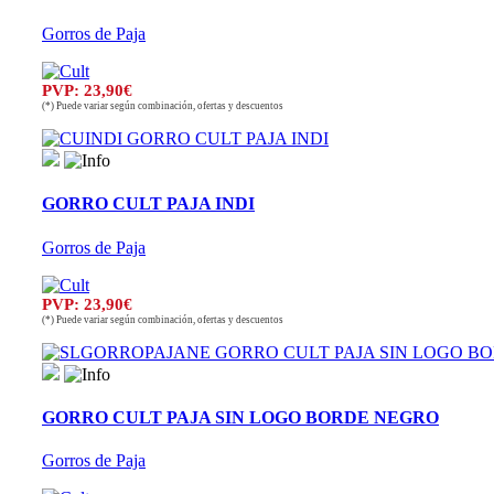
Gorros de Paja
PVP: 23,90€
(*) Puede variar según combinación, ofertas y descuentos
GORRO CULT PAJA INDI
Gorros de Paja
PVP: 23,90€
(*) Puede variar según combinación, ofertas y descuentos
GORRO CULT PAJA SIN LOGO BORDE NEGRO
Gorros de Paja