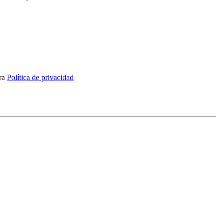
tra
Política de privacidad