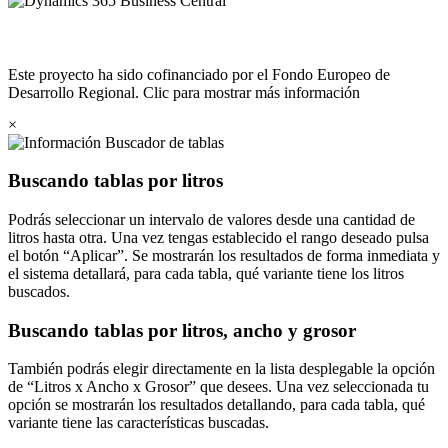
Este proyecto ha sido cofinanciado por el Fondo Europeo de
Desarrollo Regional. Clic para mostrar más información
×
Buscador de tablas
Buscando tablas por litros
Podrás seleccionar un intervalo de valores desde una cantidad de
litros hasta otra. Una vez tengas establecido el rango deseado pulsa
el botón
Aplicar
. Se mostrarán los resultados de forma inmediata y
el sistema detallará, para cada tabla, qué variante tiene los litros
buscados.
Buscando tablas por litros, ancho y grosor
También podrás elegir directamente en la lista desplegable la opción
de
Litros x Ancho x Grosor
que desees. Una vez seleccionada tu
opción se mostrarán los resultados detallando, para cada tabla, qué
variante tiene las características buscadas.