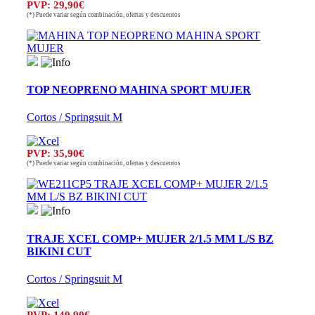
PVP: 29,90€
(*) Puede variar según combinación, ofertas y descuentos
TOP NEOPRENO MAHINA SPORT MUJER
Cortos / Springsuit M
PVP: 35,90€
(*) Puede variar según combinación, ofertas y descuentos
TRAJE XCEL COMP+ MUJER 2/1.5 MM L/S BZ
BIKINI CUT
Cortos / Springsuit M
PVP: 149,90€