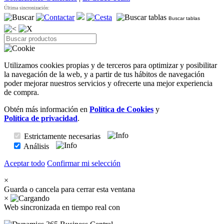
Última sincronización:
Buscar tablas
Utilizamos cookies propias y de terceros para optimizar y posibilitar
la navegación de la web, y a partir de tus hábitos de navegación
poder mejorar nuestros servicios y ofrecerte una mejor experiencia
de compra.
Obtén más información en
Política de Cookies
y
Política de privacidad
.
Estrictamente necesarias
Análisis
Aceptar todo
Confirmar mi selección
×
Guarda o cancela para cerrar esta ventana
×
Web sincronizada en tiempo real con