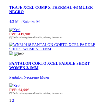
TRAJE XCEL COMP X THERMAL 4/3 MUJER
NEGRO
4/3 Mm Enterizo M
PVP: 419,90€
(*) Puede variar según combinación, ofertas y descuentos
PANTALON CORTO XCEL PADDLE SHORT
WOMEN 3/1MM
Pantalon Neopreno Mujer
PVP: 64,90€
(*) Puede variar según combinación, ofertas y descuentos
1
2