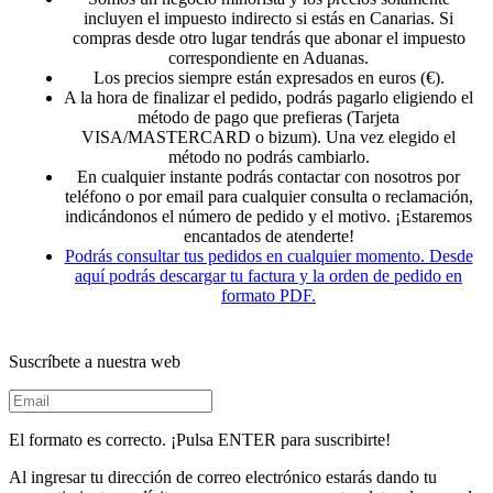
incluyen el impuesto indirecto si estás en Canarias. Si
compras desde otro lugar tendrás que abonar el impuesto
correspondiente en Aduanas.
Los precios siempre están expresados en euros (€).
A la hora de finalizar el pedido, podrás pagarlo eligiendo el
método de pago que prefieras (Tarjeta
VISA/MASTERCARD o bizum). Una vez elegido el
método no podrás cambiarlo.
En cualquier instante podrás contactar con nosotros por
teléfono o por email para cualquier consulta o reclamación,
indicándonos el número de pedido y el motivo. ¡Estaremos
encantados de atenderte!
Podrás consultar tus pedidos en cualquier momento. Desde
aquí podrás descargar tu factura y la orden de pedido en
formato PDF.
Suscríbete a nuestra web
El formato es correcto. ¡Pulsa ENTER para suscribirte!
Al ingresar tu dirección de correo electrónico estarás dando tu