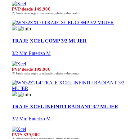
PVP desde 149,90€
(*) Puede variar según combinación, ofertas y descuentos
TRAJE XCEL COMP 3/2 MUJER
3/2 Mm Enterizo M
PVP desde 199,90€
(*) Puede variar según combinación, ofertas y descuentos
TRAJE XCEL INFINITI RADIANT 3/2 MUJER
3/2 Mm Enterizo M
PVP: 339,90€