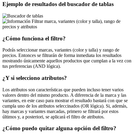
Ejemplo de resultados del buscador de tablas
Filtrar marca, variantes (color y talla), rango de
precios y atributos
¿Cómo funciona el filtro?
Podrás seleccionar marcas, variantes (color y talla) y rango de
precios. Entonces se filtrarán de forma inmediata los resultados
mostrando únicamente aquellos productos que cumplan a la vez con
tus preferencias (AND lógica).
¿Y si selecciono atributos?
Los atributos son características que pueden incluso tener varios
valores dentro del mismo producto. A diferencia de la marca y las
variantes, en este caso para mostrar el resultado bastará con que se
cumpla uno de los atributos seleccinados (OR lógica). Si, además,
hay marcas y variantes marcadas, primero se filtrará por estos
últimos y, a posteriori, se aplicará el filtro de atributos.
¿Cómo puedo quitar alguna opción del filtro?