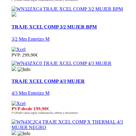
(*) Puede variar según combinación, ofertas y descuentos
TRAJE XCEL COMP 3/2 MUJER BPM
3/2 Mm Enterizo M
PVP: 299,90€
TRAJE XCEL COMP 4/3 MUJER
4/3 Mm Enterizo M
PVP desde 199,90€
(*) Puede variar según combinación, ofertas y descuentos