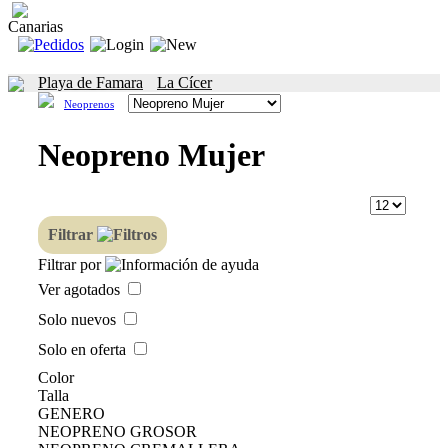
Canarias
Playa de Famara
La Cícer
Neoprenos
Neopreno Mujer
Filtrar
Filtrar por
Ver agotados
Solo nuevos
Solo en oferta
Color
Talla
GENERO
NEOPRENO GROSOR