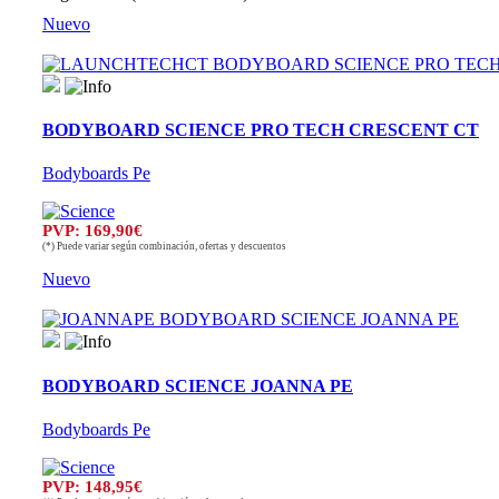
Nuevo
BODYBOARD SCIENCE PRO TECH CRESCENT CT
Bodyboards Pe
PVP: 169,90€
(*) Puede variar según combinación, ofertas y descuentos
Nuevo
BODYBOARD SCIENCE JOANNA PE
Bodyboards Pe
PVP: 148,95€