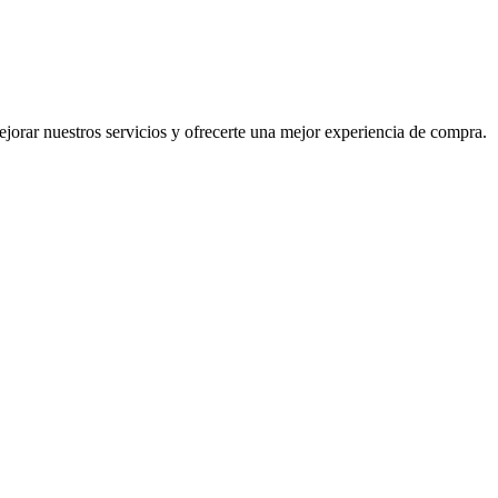
mejorar nuestros servicios y ofrecerte una mejor experiencia de compra.