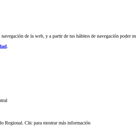
la navegación de la web, y a partir de tus hábitos de navegación poder 
idad
.
lo Regional. Clic para mostrar más información