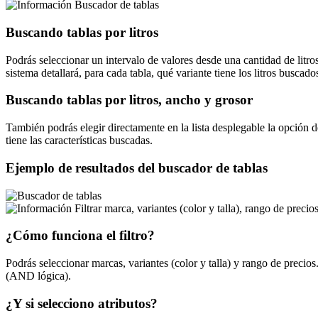
Buscador de tablas
Buscando tablas por litros
Podrás seleccionar un intervalo de valores desde una cantidad de litro
sistema detallará, para cada tabla, qué variante tiene los litros buscado
Buscando tablas por litros, ancho y grosor
También podrás elegir directamente en la lista desplegable la opción 
tiene las características buscadas.
Ejemplo de resultados del buscador de tablas
Filtrar marca, variantes (color y talla), rango de precios
¿Cómo funciona el filtro?
Podrás seleccionar marcas, variantes (color y talla) y rango de preci
(AND lógica).
¿Y si selecciono atributos?