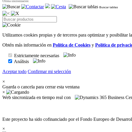
Última sincronización:
Buscar tablas
Utilizamos cookies propias y de terceros para optimizar y posibilitar 
Obtén más información en
Política de Cookies
y
Política de privac
Estrictamente necesarias
Análisis
Aceptar todo
Confirmar mi selección
×
Guarda o cancela para cerrar esta ventana
×
Web sincronizada en tiempo real con
Este proyecto ha sido cofinanciado por el Fondo Europeo de Desarrol
×