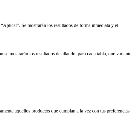
n
Aplicar
. Se mostrarán los resultados de forma inmediata y el
 se mostrarán los resultados detallando, para cada tabla, qué variante
icamente aquellos productos que cumplan a la vez con tus preferencias