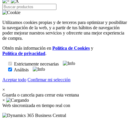
Utilizamos cookies propias y de terceros para optimizar y posibilitar
la navegación de la web, y a partir de tus hábitos de navegación
poder mejorar nuestros servicios y ofrecerte una mejor experiencia
de compra.
Obtén más información en
Política de Cookies
y
Política de privacidad
.
Estrictamente necesarias
Análisis
Aceptar todo
Confirmar mi selección
×
Guarda o cancela para cerrar esta ventana
×
Web sincronizada en tiempo real con