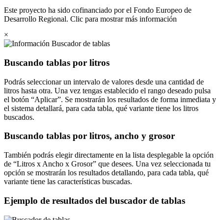
Este proyecto ha sido cofinanciado por el Fondo Europeo de
Desarrollo Regional. Clic para mostrar más información
×
Buscador de tablas
Buscando tablas por litros
Podrás seleccionar un intervalo de valores desde una cantidad de
litros hasta otra. Una vez tengas establecido el rango deseado pulsa
el botón
Aplicar
. Se mostrarán los resultados de forma inmediata y
el sistema detallará, para cada tabla, qué variante tiene los litros
buscados.
Buscando tablas por litros, ancho y grosor
También podrás elegir directamente en la lista desplegable la opción
de
Litros x Ancho x Grosor
que desees. Una vez seleccionada tu
opción se mostrarán los resultados detallando, para cada tabla, qué
variante tiene las características buscadas.
Ejemplo de resultados del buscador de tablas